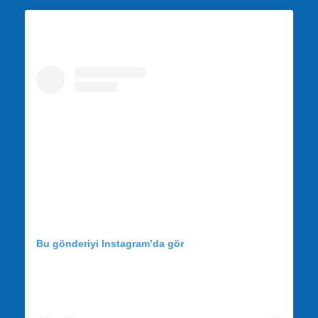
Bu gönderiyi Instagram’da gör