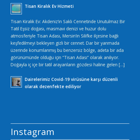
Tisan Kiralık Ev Hizmeti
Tisan Kiralık Ev: Akdeniz’in Saklı Cennetinde Unutulmaz Bir
Tatil Eşsiz doğası, masmavi denizi ve huzur dolu
atmosferiyle Tisan Adası, Mersin’in Silifke ilçesine bağlı
keşfedilmeyi bekleyen gizli bir cennet. Dar bir yarımada
üzerinde konumlanmış bu benzersiz bölge, adeta bir ada
görünümünde olduğu için “Tisan Adası” olarak anılıyor.
Doğayla iç içe bir tatil arayanların gözdesi haline gelen […]
Dairelerimiz Covid-19 virüsüne karşı düzenli
olarak dezenfekte ediliyor
Instagram