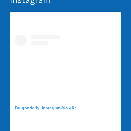
Bu gönderiyi Instagram’da gör