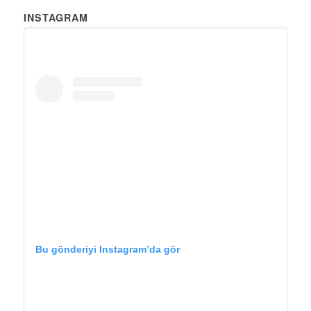
INSTAGRAM
Bu gönderiyi Instagram’da gör