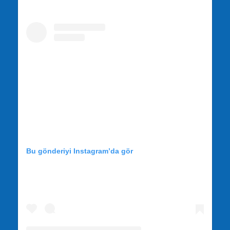
Bu gönderiyi Instagram’da gör