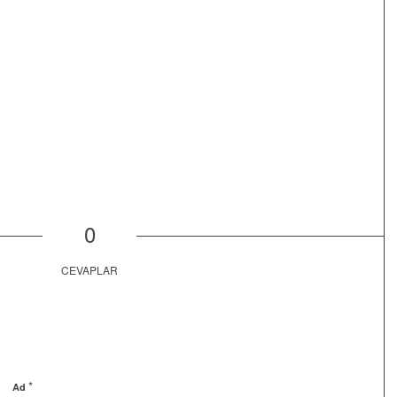
0
CEVAPLAR
*
Ad