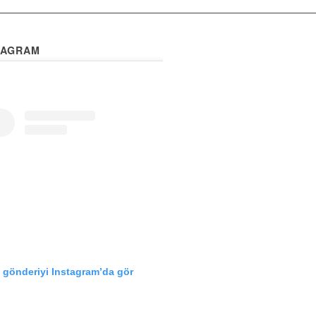
TAGRAM
 gönderiyi Instagram’da gör