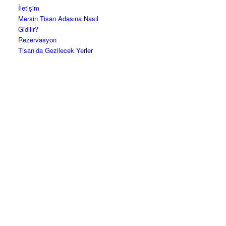
İletişim
Mersin Tisan Adasına Nasıl
Gidilir?
Rezervasyon
Tisan’da Gezilecek Yerler